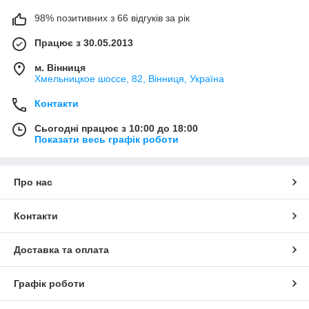
98% позитивних з 66 відгуків за рік
Працює з 30.05.2013
м. Вінниця
Хмельницкое шоссе, 82, Вінниця, Україна
Контакти
Сьогодні працює з 10:00 до 18:00
Показати весь графік роботи
Про нас
Контакти
Доставка та оплата
Графік роботи