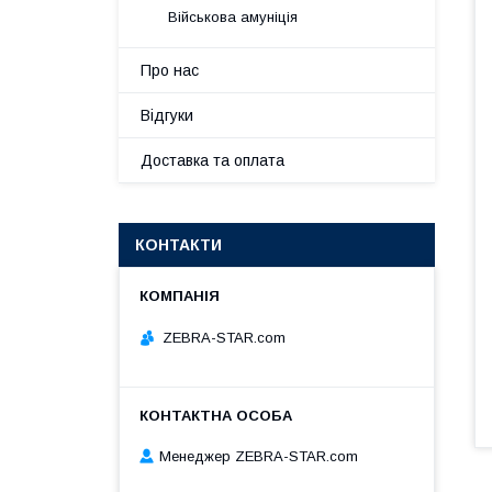
Військова амуніція
Про нас
Відгуки
Доставка та оплата
КОНТАКТИ
ZEBRA-STAR.com
Менеджер ZEBRA-STAR.com