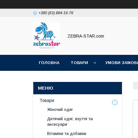
+380 (63) 884-16-76
ZEBRA-STAR.com
ГОЛОВНА
ТОВАРИ
УМОВИ ЗАМОВ
Товари
Жіночий одяг
Дитячий одяг, взуття та
аксесуари
Вітаміни та добавки