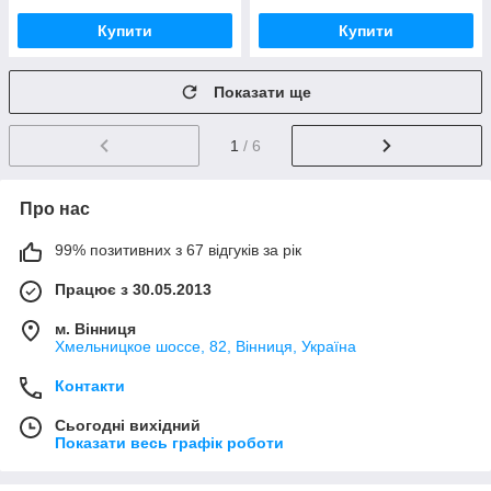
Купити
Купити
Показати ще
1
/ 6
Про нас
99% позитивних з 67 відгуків за рік
Працює з 30.05.2013
м. Вінниця
Хмельницкое шоссе, 82, Вінниця, Україна
Контакти
Сьогодні вихідний
Показати весь графік роботи