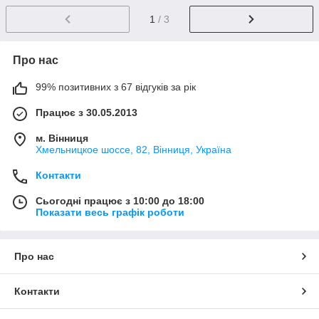
1
/ 3
Про нас
99% позитивних з 67 відгуків за рік
Працює з 30.05.2013
м. Вінниця
Хмельницкое шоссе, 82, Вінниця, Україна
Контакти
Сьогодні працює з 10:00 до 18:00
Показати весь графік роботи
Про нас
Контакти