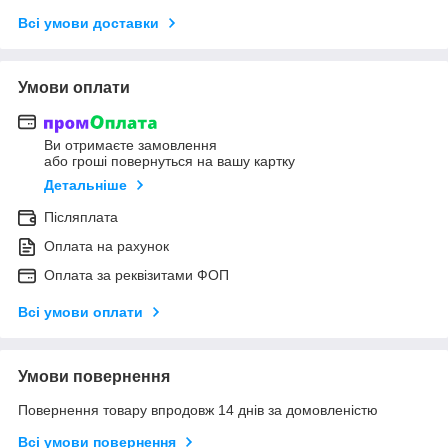
Всі умови доставки
Умови оплати
Ви отримаєте замовлення
або гроші повернуться на вашу картку
Детальніше
Післяплата
Оплата на рахунок
Оплата за реквізитами ФОП
Всі умови оплати
Умови повернення
Повернення товару впродовж 14 днів за домовленістю
Всі умови повернення