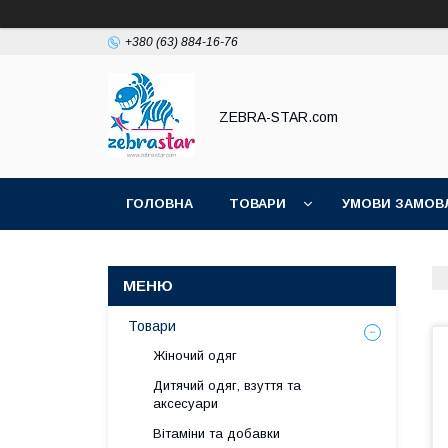
+380 (63) 884-16-76
ZEBRA-STAR.com
ГОЛОВНА
ТОВАРИ
УМОВИ ЗАМОВ
Товари
Жіночий одяг
Дитячий одяг, взуття та
аксесуари
Вітаміни та добавки