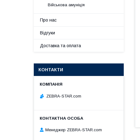
Військова амуніція
Про нас
Відгуки
Доставка та оплата
КОНТАКТИ
ZEBRA-STAR.com
Менеджер ZEBRA-STAR.com