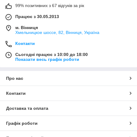
99% позитивних з 67 відгуків за рік
Працює з 30.05.2013
м. Вінниця
Хмельницкое шоссе, 82, Вінниця, Україна
Контакти
Сьогодні працює з 10:00 до 18:00
Показати весь графік роботи
Про нас
Контакти
Доставка та оплата
Графік роботи