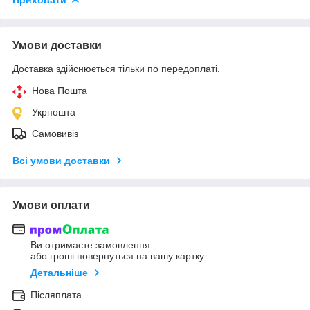
Умови доставки
Доставка здійснюється тільки по передоплаті.
Нова Пошта
Укрпошта
Самовивіз
Всі умови доставки
Умови оплати
Ви отримаєте замовлення
або гроші повернуться на вашу картку
Детальніше
Післяплата