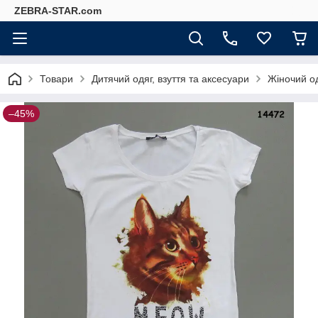
ZEBRA-STAR.com
Товари
Дитячий одяг, взуття та аксесуари
Жіночий о
–45%