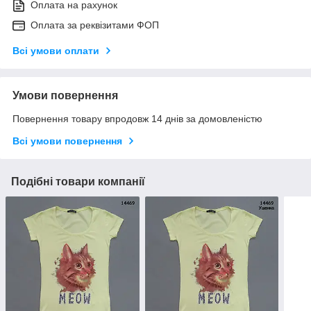
Оплата на рахунок
Оплата за реквізитами ФОП
Всі умови оплати
Умови повернення
Повернення товару впродовж 14 днів за домовленістю
Всі умови повернення
Подібні товари компанії