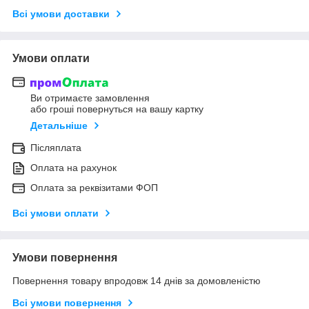
Всі умови доставки
Умови оплати
Ви отримаєте замовлення
або гроші повернуться на вашу картку
Детальніше
Післяплата
Оплата на рахунок
Оплата за реквізитами ФОП
Всі умови оплати
Умови повернення
Повернення товару впродовж 14 днів за домовленістю
Всі умови повернення