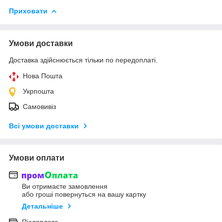
Приховати
Умови доставки
Доставка здійснюється тільки по передоплаті.
Нова Пошта
Укрпошта
Самовивіз
Всі умови доставки
Умови оплати
Ви отримаєте замовлення
або гроші повернуться на вашу картку
Детальніше