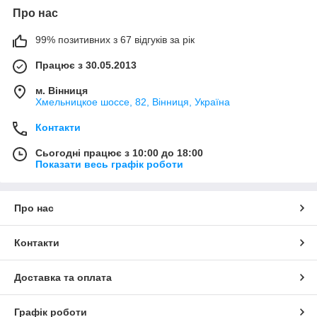
Про нас
99% позитивних з 67 відгуків за рік
Працює з 30.05.2013
м. Вінниця
Хмельницкое шоссе, 82, Вінниця, Україна
Контакти
Сьогодні працює з 10:00 до 18:00
Показати весь графік роботи
Про нас
Контакти
Доставка та оплата
Графік роботи