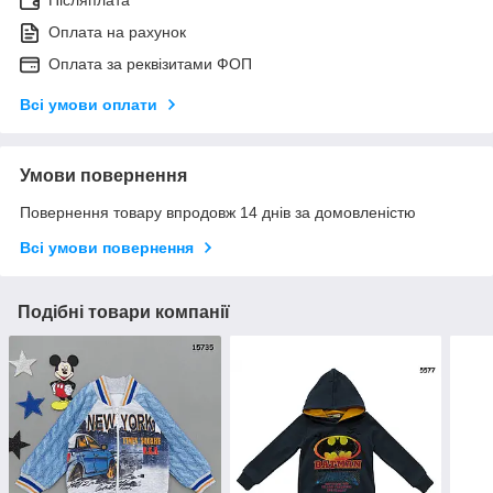
Післяплата
Оплата на рахунок
Оплата за реквізитами ФОП
Всі умови оплати
Умови повернення
Повернення товару впродовж 14 днів за домовленістю
Всі умови повернення
Подібні товари компанії