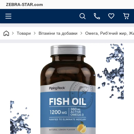
ZEBRA-STAR.com
Товари
Вітаміни та добавки
Омега, Риб'ячий жир, Ж