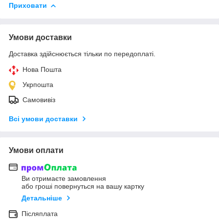
Приховати
Умови доставки
Доставка здійснюється тільки по передоплаті.
Нова Пошта
Укрпошта
Самовивіз
Всі умови доставки
Умови оплати
Ви отримаєте замовлення
або гроші повернуться на вашу картку
Детальніше
Післяплата