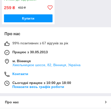
259
₴
432 ₴
Купити
Про нас
99% позитивних з 67 відгуків за рік
Працює з 30.05.2013
м. Вінниця
Хмельницкое шоссе, 82, Вінниця, Україна
Контакти
Сьогодні працює з 10:00 до 18:00
Показати весь графік роботи
Про нас