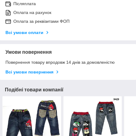
Післяплата
Оплата на рахунок
Оплата за реквізитами ФОП
Всі умови оплати
Умови повернення
Повернення товару впродовж 14 днів за домовленістю
Всі умови повернення
Подібні товари компанії