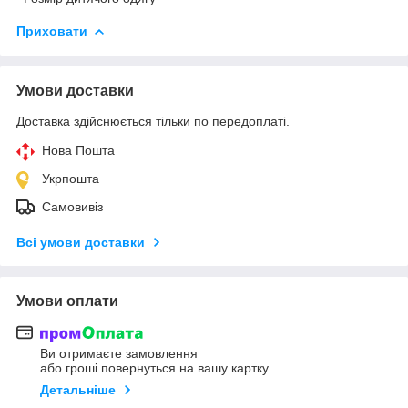
Приховати
Умови доставки
Доставка здійснюється тільки по передоплаті.
Нова Пошта
Укрпошта
Самовивіз
Всі умови доставки
Умови оплати
Ви отримаєте замовлення
або гроші повернуться на вашу картку
Детальніше