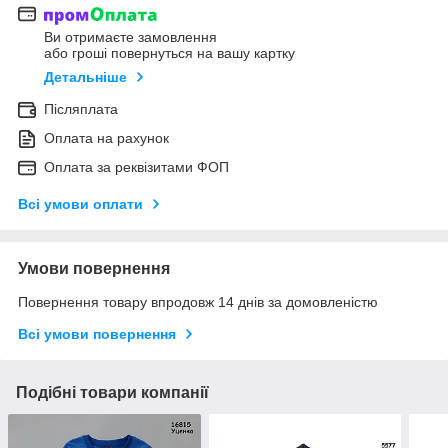
Ви отримаєте замовлення
або гроші повернуться на вашу картку
Детальніше
Післяплата
Оплата на рахунок
Оплата за реквізитами ФОП
Всі умови оплати
Умови повернення
Повернення товару впродовж 14 днів за домовленістю
Всі умови повернення
Подібні товари компанії