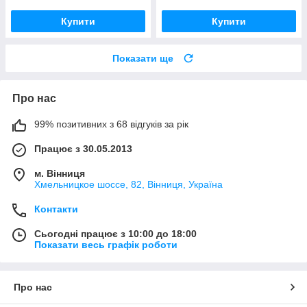
Купити
Купити
Показати ще
Про нас
99% позитивних з 68 відгуків за рік
Працює з 30.05.2013
м. Вінниця
Хмельницкое шоссе, 82, Вінниця, Україна
Контакти
Сьогодні працює з 10:00 до 18:00
Показати весь графік роботи
Про нас