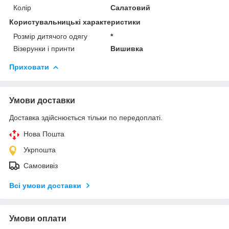
Колір
Салатовий
Користувальницькі характеристики
Розмір дитячого одягу
*
Візерунки і принти
Вишивка
Приховати
Умови доставки
Доставка здійснюється тільки по передоплаті.
Нова Пошта
Укрпошта
Самовивіз
Всі умови доставки
Умови оплати