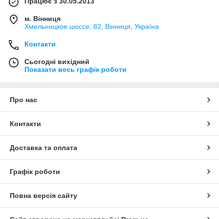
Працює з 30.05.2013
м. Вінниця
Хмельницкое шоссе, 82, Вінниця, Україна
Контакти
Сьогодні вихідний
Показати весь графік роботи
Про нас
Контакти
Доставка та оплата
Графік роботи
Повна версія сайту