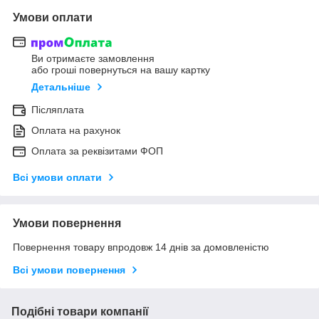
Умови оплати
Ви отримаєте замовлення
або гроші повернуться на вашу картку
Детальніше
Післяплата
Оплата на рахунок
Оплата за реквізитами ФОП
Всі умови оплати
Умови повернення
Повернення товару впродовж 14 днів за домовленістю
Всі умови повернення
Подібні товари компанії