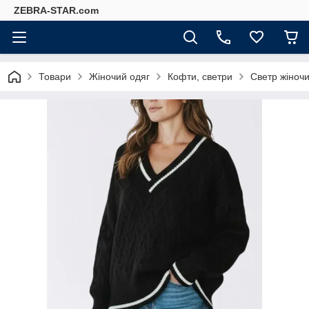
ZEBRA-STAR.com
Товари
Жіночий одяг
Кофти, светри
Светр жіночи