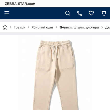
ZEBRA-STAR.com
Товари
Жіночий одяг
Джинси, штани, джогери
Дж