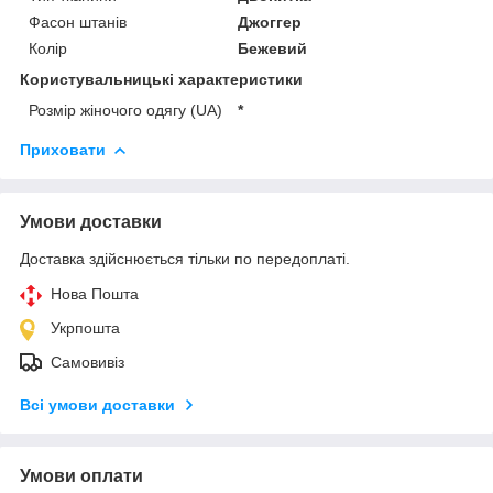
Фасон штанів
Джоггер
Колір
Бежевий
Користувальницькі характеристики
Розмір жіночого одягу (UA)
*
Приховати
Умови доставки
Доставка здійснюється тільки по передоплаті.
Нова Пошта
Укрпошта
Самовивіз
Всі умови доставки
Умови оплати