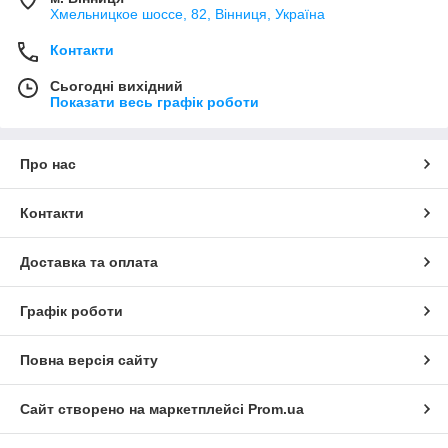
Хмельницкое шоссе, 82, Вінниця, Україна
Контакти
Сьогодні вихідний
Показати весь графік роботи
Про нас
Контакти
Доставка та оплата
Графік роботи
Повна версія сайту
Сайт створено на маркетплейсі
Prom.ua