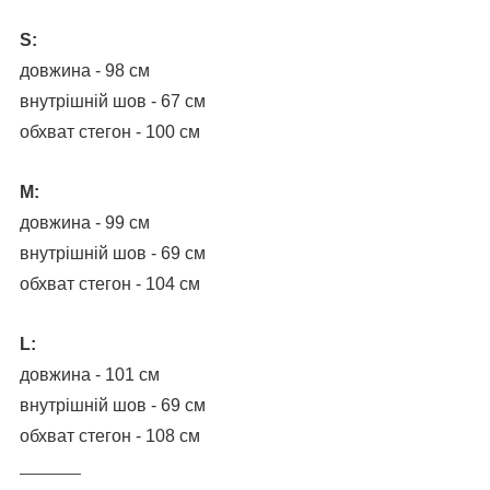
S:
довжина - 98 см
внутрішній шов - 67 см
обхват стегон - 100 см
M:
довжина - 99 см
внутрішній шов - 69 см
обхват стегон - 104 см
L:
довжина - 101 см
внутрішній шов - 69 см
обхват стегон - 108 см
_______