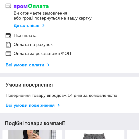
Ви отримаєте замовлення
або гроші повернуться на вашу картку
Детальніше
Післяплата
Оплата на рахунок
Оплата за реквізитами ФОП
Всі умови оплати
Умови повернення
Повернення товару впродовж 14 днів за домовленістю
Всі умови повернення
Подібні товари компанії