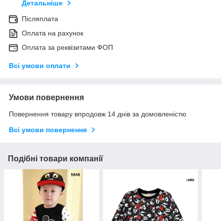
Детальніше
Післяплата
Оплата на рахунок
Оплата за реквізитами ФОП
Всі умови оплати
Умови повернення
Повернення товару впродовж 14 днів за домовленістю
Всі умови повернення
Подібні товари компанії