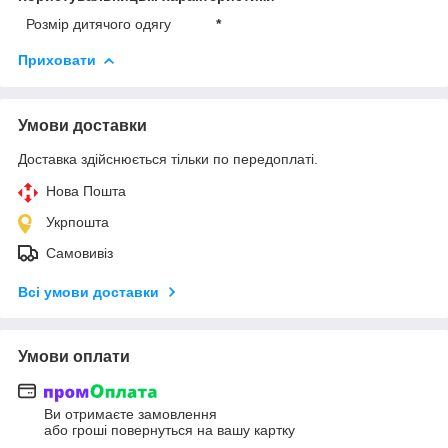
Розмір дитячого одягу
*
Приховати
Умови доставки
Доставка здійснюється тільки по передоплаті.
Нова Пошта
Укрпошта
Самовивіз
Всі умови доставки
Умови оплати
Ви отримаєте замовлення
або гроші повернуться на вашу картку