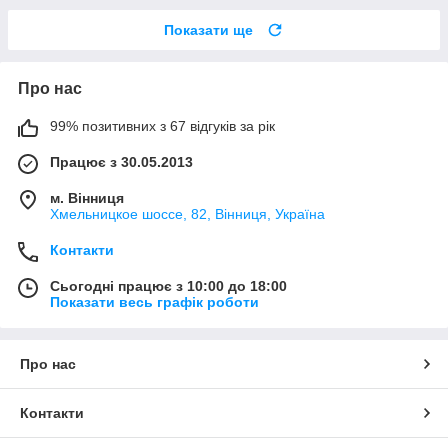
Показати ще
Про нас
99% позитивних з 67 відгуків за рік
Працює з 30.05.2013
м. Вінниця
Хмельницкое шоссе, 82, Вінниця, Україна
Контакти
Сьогодні працює з 10:00 до 18:00
Показати весь графік роботи
Про нас
Контакти