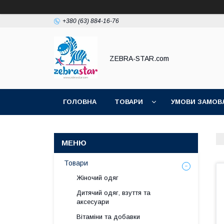
+380 (63) 884-16-76
ZEBRA-STAR.com
ГОЛОВНА
ТОВАРИ
УМОВИ ЗАМОВ
Товари
Жіночий одяг
Дитячий одяг, взуття та
аксесуари
Вітаміни та добавки