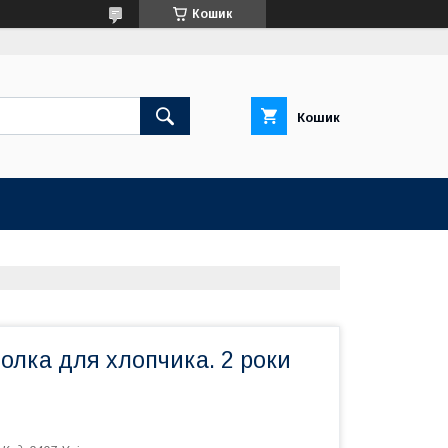
Кошик
Кошик
болка для хлопчика. 2 роки