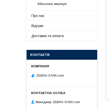
Військова амуніція
Про нас
Відгуки
Доставка та оплата
КОНТАКТИ
ZEBRA-STAR.com
Менеджер ZEBRA-STAR.com