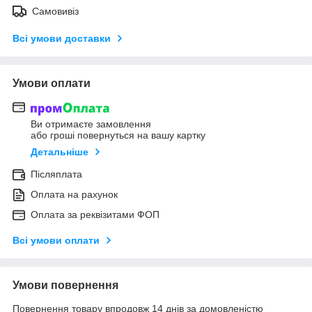
Самовивіз
Всі умови доставки
Умови оплати
Ви отримаєте замовлення
або гроші повернуться на вашу картку
Детальніше
Післяплата
Оплата на рахунок
Оплата за реквізитами ФОП
Всі умови оплати
Умови повернення
Повернення товару впродовж 14 днів за домовленістю