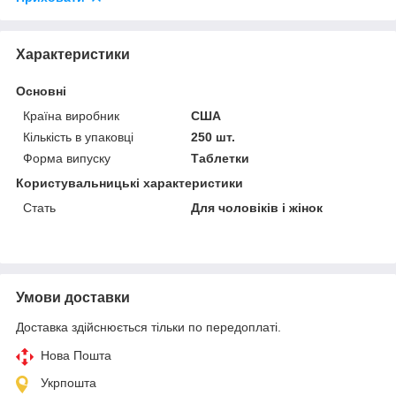
Характеристики
Основні
Країна виробник
США
Кількість в упаковці
250 шт.
Форма випуску
Таблетки
Користувальницькі характеристики
Стать
Для чоловіків і жінок
Умови доставки
Доставка здійснюється тільки по передоплаті.
Нова Пошта
Укрпошта