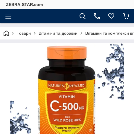
ZEBRA-STAR.com
Товари
Вітаміни та добавки
Вітаміни та комплекси ві