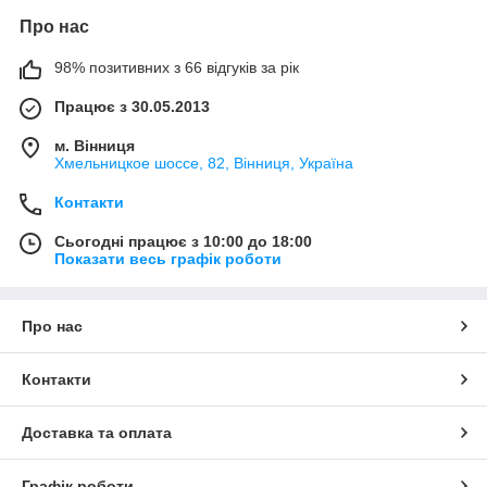
Про нас
98% позитивних з 66 відгуків за рік
Працює з 30.05.2013
м. Вінниця
Хмельницкое шоссе, 82, Вінниця, Україна
Контакти
Сьогодні працює з 10:00 до 18:00
Показати весь графік роботи
Про нас
Контакти
Доставка та оплата
Графік роботи