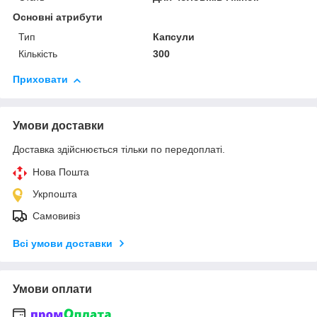
Основні атрибути
Тип
Капсули
Кількість
300
Приховати
Умови доставки
Доставка здійснюється тільки по передоплаті.
Нова Пошта
Укрпошта
Самовивіз
Всі умови доставки
Умови оплати