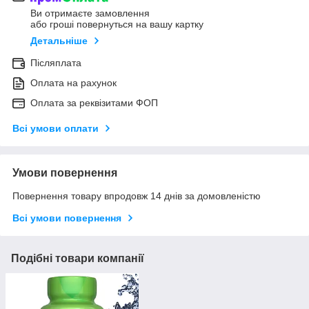
Ви отримаєте замовлення
або гроші повернуться на вашу картку
Детальніше
Післяплата
Оплата на рахунок
Оплата за реквізитами ФОП
Всі умови оплати
Умови повернення
Повернення товару впродовж 14 днів за домовленістю
Всі умови повернення
Подібні товари компанії