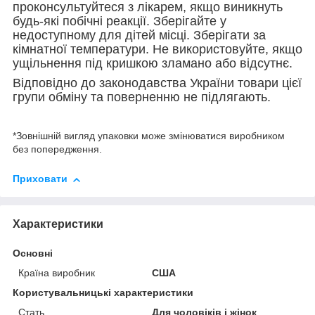
проконсультуйтеся з лікарем, якщо виникнуть
будь-які побічні реакції. Зберігайте у
недоступному для дітей місці. Зберігати за
кімнатної температури. Не використовуйте, якщо
ущільнення під кришкою зламано або відсутнє.
Відповідно до законодавства України товари цієї
групи обміну та поверненню не підлягають.
*Зовнішній вигляд упаковки може змінюватися виробником
без попередження.
Приховати
Характеристики
Основні
Країна виробник
США
Користувальницькі характеристики
Стать
Для чоловіків і жінок