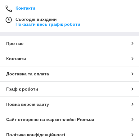
Контакти
Сьогодні вихідний
Показати весь графік роботи
Про нас
Контакти
Доставка та оплата
Графік роботи
Повна версія сайту
Сайт створено на маркетплейсі
Prom.ua
Політика конфіденційності