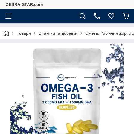
ZEBRA-STAR.com
Товари
Вітаміни та добавки
Омега, Риб'ячий жир, Ж