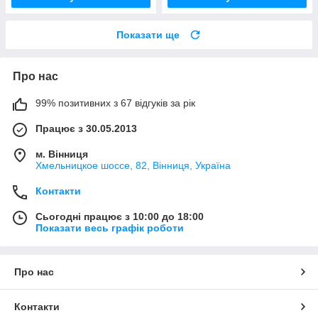
Показати ще
Про нас
99% позитивних з 67 відгуків за рік
Працює з 30.05.2013
м. Вінниця
Хмельницкое шоссе, 82, Вінниця, Україна
Контакти
Сьогодні працює з 10:00 до 18:00
Показати весь графік роботи
Про нас
Контакти