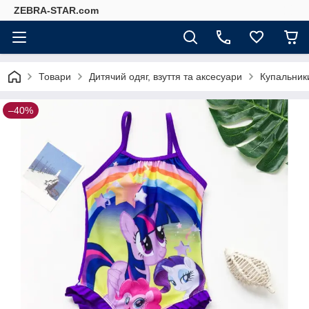
ZEBRA-STAR.com
Товари
Дитячий одяг, взуття та аксесуари
Купальник
–40%