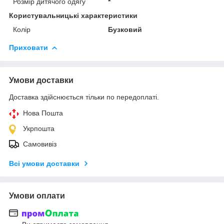
Розмір дитячого одягу
*
Користувальницькі характеристики
Колір
Бузковий
Приховати
Умови доставки
Доставка здійснюється тільки по передоплаті.
Нова Пошта
Укрпошта
Самовивіз
Всі умови доставки
Умови оплати