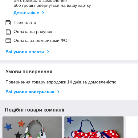
Ви отримаєте замовлення
або гроші повернуться на вашу картку
Детальніше
Післяплата
Оплата на рахунок
Оплата за реквізитами ФОП
Всі умови оплати
Умови повернення
Повернення товару впродовж 14 днів за домовленістю
Всі умови повернення
Подібні товари компанії