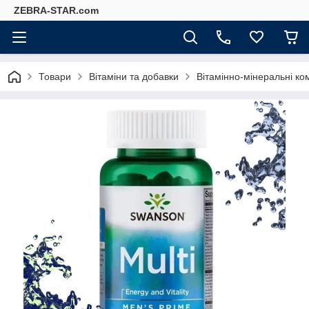
ZEBRA-STAR.com
Товари
Вітаміни та добавки
Вітамінно-мінеральні ко