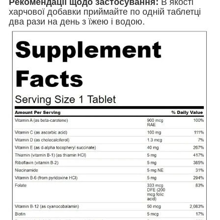
Рекомендації щодо застосування:
В якості
харчової добавки приймайте по одній таблетці
два рази на день з їжею і водою.