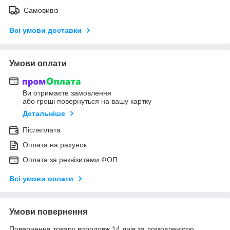
Самовивіз
Всі умови доставки
Умови оплати
Ви отримаєте замовлення
або гроші повернуться на вашу картку
Детальніше
Післяплата
Оплата на рахунок
Оплата за реквізитами ФОП
Всі умови оплати
Умови повернення
Повернення товару впродовж 14 днів за домовленістю