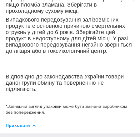
якщо пломба зламана. Зберігати в
прохолодному сухому місці.
Випадкового передозування залізовмісних
продуктів є основною причиною смертельних
отруєнь у дітей до 6 років. Зберігайте цей
продукт в недоступному для дітей місці. У разі
випадкового передозування негайно зверніться
до лікаря або в токсикологічний центр.
Відповідно до законодавства України товари
даної групи обміну та поверненню не
підлягають.
*Зовнішній вигляд упаковки може бути змінена виробником
без попередження.
Приховати