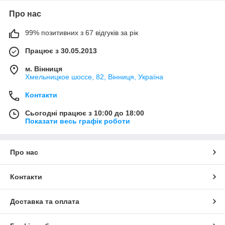
Про нас
99% позитивних з 67 відгуків за рік
Працює з 30.05.2013
м. Вінниця
Хмельницкое шоссе, 82, Вінниця, Україна
Контакти
Сьогодні працює з 10:00 до 18:00
Показати весь графік роботи
Про нас
Контакти
Доставка та оплата