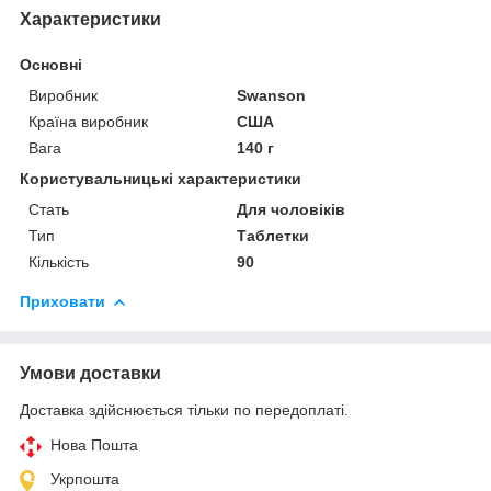
Характеристики
Основні
Виробник
Swanson
Країна виробник
США
Вага
140 г
Користувальницькі характеристики
Стать
Для чоловіків
Тип
Таблетки
Кількість
90
Приховати
Умови доставки
Доставка здійснюється тільки по передоплаті.
Нова Пошта
Укрпошта