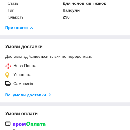
Стать
Для чоловіків і жінок
Тип
Капсули
Кількість
250
Приховати
Умови доставки
Доставка здійснюється тільки по передоплаті.
Нова Пошта
Укрпошта
Самовивіз
Всі умови доставки
Умови оплати