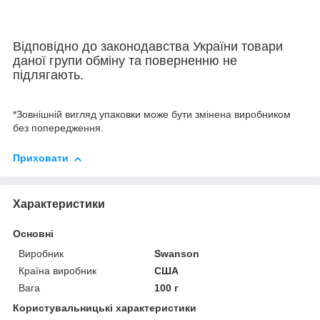
Відповідно до законодавства України товари
даної групи обміну та поверненню не
підлягають.
*Зовнішній вигляд упаковки може бути змінена виробником
без попередження.
Приховати
Характеристики
Основні
Виробник
Swanson
Країна виробник
США
Вага
100 г
Користувальницькі характеристики