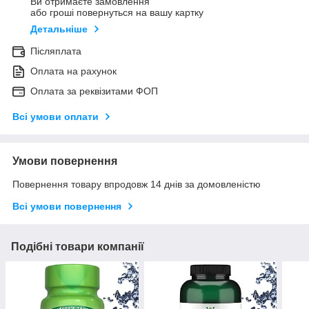
Ви отримаєте замовлення
або гроші повернуться на вашу картку
Детальніше
Післяплата
Оплата на рахунок
Оплата за реквізитами ФОП
Всі умови оплати
Умови повернення
Повернення товару впродовж 14 днів за домовленістю
Всі умови повернення
Подібні товари компанії