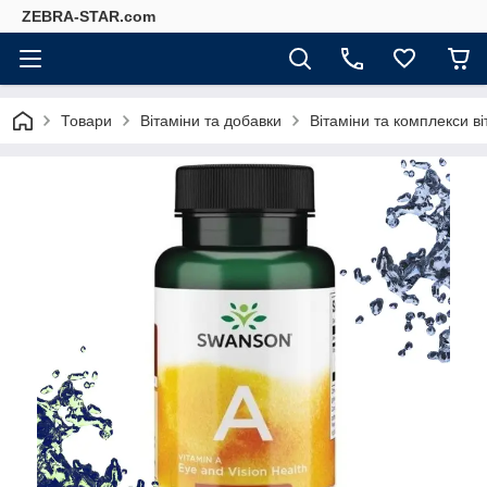
ZEBRA-STAR.com
Товари
Вітаміни та добавки
Вітаміни та комплекси ві