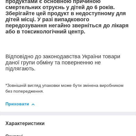
продуктами є основною причиною
смертельних отруєнь у дітей до 6 років.
Зберігайте цей продукт в недоступному для
дітей місці. У разі випадкового
передозування негайно зверніться до лікаря
або в токсикологічний центр.
Відповідно до законодавства України товари
даної групи обміну та поверненню не
підлягають.
*Зовнішній вигляд упаковки може бути змінена виробником
без попередження.
Приховати
Характеристики