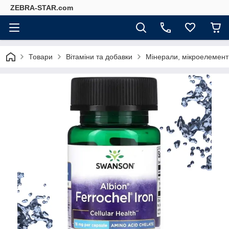
ZEBRA-STAR.com
Товари
Вітаміни та добавки
Мінерали, мікроелемент