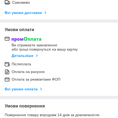
Самовивіз
Всі умови доставки
Умови оплати
Ви отримаєте замовлення
або гроші повернуться на вашу картку
Детальніше
Післяплата
Оплата на рахунок
Оплата за реквізитами ФОП
Всі умови оплати
Умови повернення
Повернення товару впродовж 14 днів за домовленістю