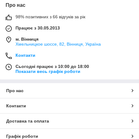
Про нас
98% позитивних з 66 відгуків за рік
Працює з 30.05.2013
м. Вінниця
Хмельницкое шоссе, 82, Вінниця, Україна
Контакти
Сьогодні працює з 10:00 до 18:00
Показати весь графік роботи
Про нас
Контакти
Доставка та оплата
Графік роботи