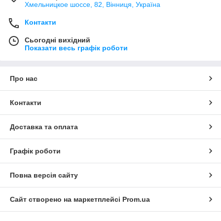
Хмельницкое шоссе, 82, Вінниця, Україна
Контакти
Сьогодні вихідний
Показати весь графік роботи
Про нас
Контакти
Доставка та оплата
Графік роботи
Повна версія сайту
Сайт створено на маркетплейсі
Prom.ua