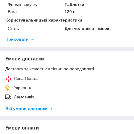
Форма випуску
Таблетки
Вага
120 г
Користувальницькі характеристики
Стать
Для чоловіків і жінок
Приховати
Умови доставки
Доставка здійснюється тільки по передоплаті.
Нова Пошта
Укрпошта
Самовивіз
Всі умови доставки
Умови оплати