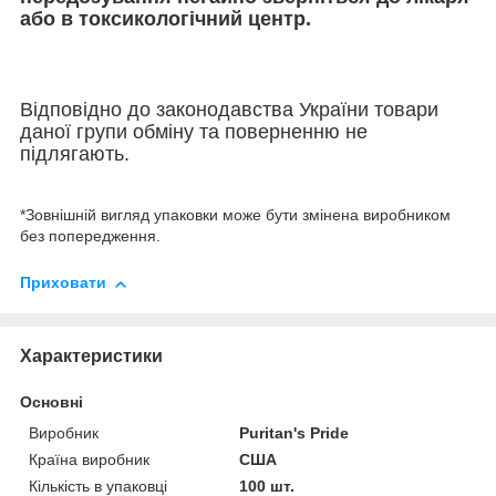
або в токсикологічний центр.
Відповідно до законодавства України товари
даної групи обміну та поверненню не
підлягають.
*Зовнішній вигляд упаковки може бути змінена виробником
без попередження.
Приховати
Характеристики
Основні
Виробник
Puritan's Pride
Країна виробник
США
Кількість в упаковці
100 шт.