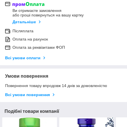
Ви отримаєте замовлення
або гроші повернуться на вашу картку
Детальніше
Післяплата
Оплата на рахунок
Оплата за реквізитами ФОП
Всі умови оплати
Умови повернення
Повернення товару впродовж 14 днів за домовленістю
Всі умови повернення
Подібні товари компанії