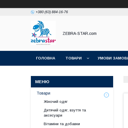
+380 (63) 884-16-76
ZEBRA-STAR.com
ГОЛОВНА
ТОВАРИ
УМОВИ ЗАМОВ
Товари
Жіночий одяг
Дитячий одяг, взуття та
аксесуари
Вітаміни та добавки