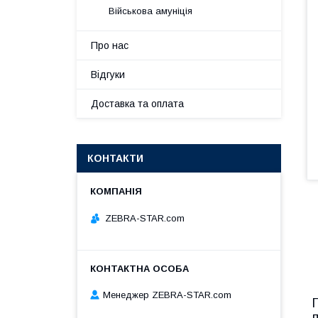
Військова амуніція
Про нас
Відгуки
Доставка та оплата
КОНТАКТИ
ZEBRA-STAR.com
Менеджер ZEBRA-STAR.com