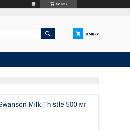
Кошик
Кошик
wanson Milk Thistle 500 мг