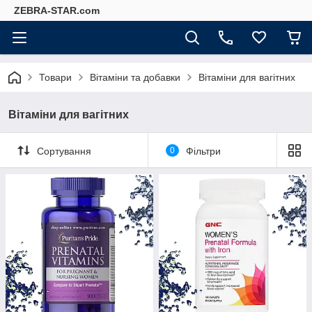
ZEBRA-STAR.com
Товари
Вітаміни та добавки
Вітаміни для вагітних
Вітаміни для вагітних
Сортування
0
Фільтри