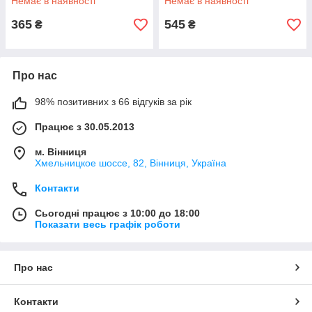
Немає в наявності
Немає в наявності
365
545
₴
₴
Про нас
98% позитивних з 66 відгуків за рік
Працює з 30.05.2013
м. Вінниця
Хмельницкое шоссе, 82, Вінниця, Україна
Контакти
Сьогодні працює з 10:00 до 18:00
Показати весь графік роботи
Про нас
Контакти