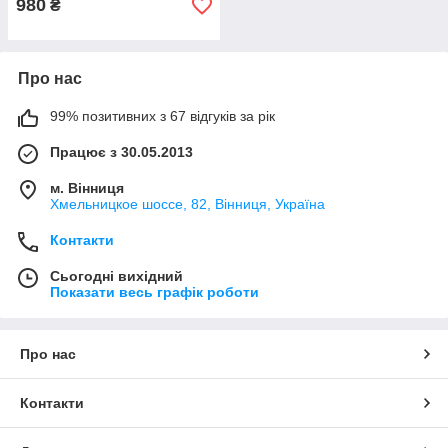
980
₴
Про нас
99% позитивних з 67 відгуків за рік
Працює з 30.05.2013
м. Вінниця
Хмельницкое шоссе, 82, Вінниця, Україна
Контакти
Сьогодні вихідний
Показати весь графік роботи
Про нас
Контакти