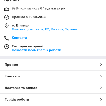
99% позитивних з 67 відгуків за рік
Працює з 30.05.2013
м. Вінниця
Хмельницкое шоссе, 82, Вінниця, Україна
Контакти
Сьогодні вихідний
Показати весь графік роботи
Про нас
Контакти
Доставка та оплата
Графік роботи