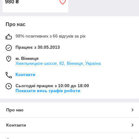
980
₴
Про нас
98% позитивних з 66 відгуків за рік
Працює з 30.05.2013
м. Вінниця
Хмельницкое шоссе, 82, Вінниця, Україна
Контакти
Сьогодні працює з 10:00 до 18:00
Показати весь графік роботи
Про нас
Контакти