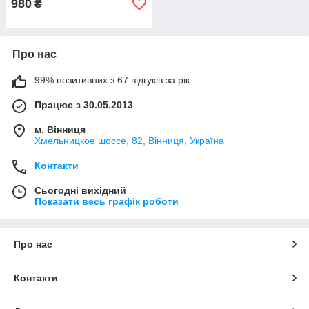
980
₴
Про нас
99% позитивних з 67 відгуків за рік
Працює з 30.05.2013
м. Вінниця
Хмельницкое шоссе, 82, Вінниця, Україна
Контакти
Сьогодні вихідний
Показати весь графік роботи
Про нас
Контакти