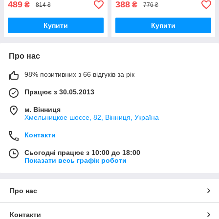
489
388
₴
₴
814 ₴
776 ₴
Купити
Купити
Про нас
98% позитивних з 66 відгуків за рік
Працює з 30.05.2013
м. Вінниця
Хмельницкое шоссе, 82, Вінниця, Україна
Контакти
Сьогодні працює з 10:00 до 18:00
Показати весь графік роботи
Про нас
Контакти