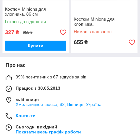
Костюм Minions для
хлопчика. 86 см
Костюм Minions для
Готово до відправки
хлопчика.
327
Немає в наявності
₴
655 ₴
655
₴
Купити
Про нас
99% позитивних з 67 відгуків за рік
Працює з 30.05.2013
м. Вінниця
Хмельницкое шоссе, 82, Вінниця, Україна
Контакти
Сьогодні вихідний
Показати весь графік роботи