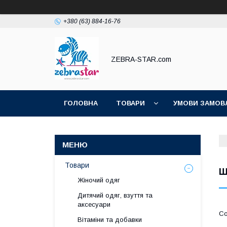
+380 (63) 884-16-76
ZEBRA-STAR.com
ГОЛОВНА
ТОВАРИ
УМОВИ ЗАМОВ
Товари
Ш
Жіночий одяг
Дитячий одяг, взуття та
аксесуари
Вітаміни та добавки