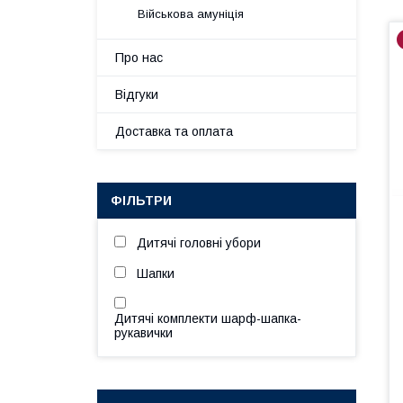
Військова амуніція
Про нас
Відгуки
Доставка та оплата
ФІЛЬТРИ
Дитячі головні убори
Шапки
Дитячі комплекти шарф-шапка-
рукавички