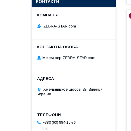
КОНТАКТИ
ZEBRA-STAR.com
Менеджер ZEBRA-STAR.com
Хмельницкое шоссе, 82, Вінниця,
Україна
+380 (63) 884-16-76
Life