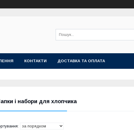
ЛЕННЯ
КОНТАКТИ
ДОСТАВКА ТА ОПЛАТА
апки і набори для хлопчика