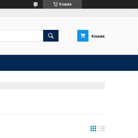
Кошик
Кошик