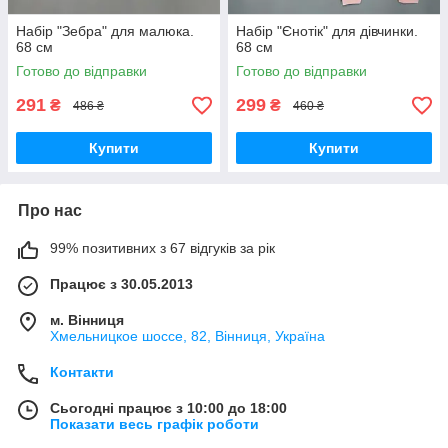
Набір "Зебра" для малюка.
Набір "Єнотік" для дівчинки.
68 см
68 см
Готово до відправки
Готово до відправки
291
299
₴
₴
486 ₴
460 ₴
Купити
Купити
Про нас
99% позитивних з 67 відгуків за рік
Працює з 30.05.2013
м. Вінниця
Хмельницкое шоссе, 82, Вінниця, Україна
Контакти
Сьогодні працює з 10:00 до 18:00
Показати весь графік роботи