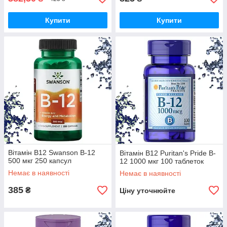
Купити
Купити
Вітамін B12 Swanson B-12
Вітамін B12 Puritan's Pride B-
500 мкг 250 капсул
12 1000 мкг 100 таблеток
Немає в наявності
Немає в наявності
385
₴
Ціну уточнюйте